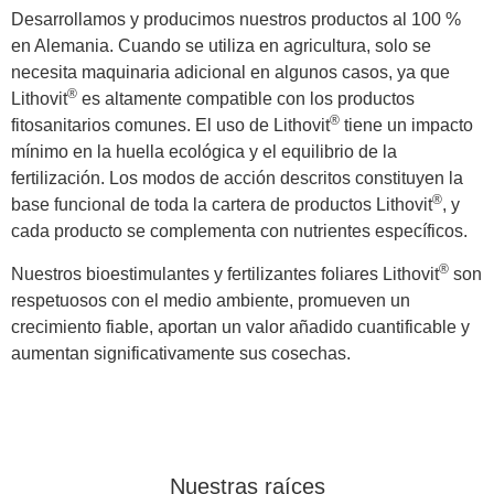
Desarrollamos y producimos nuestros productos al 100 %
en Alemania. Cuando se utiliza en agricultura, solo se
necesita maquinaria adicional en algunos casos, ya que
®
Lithovit
es altamente compatible con los productos
®
fitosanitarios comunes. El uso de Lithovit
tiene un impacto
mínimo en la huella ecológica y el equilibrio de la
fertilización. Los modos de acción descritos constituyen la
®
base funcional de toda la cartera de productos Lithovit
, y
cada producto se complementa con nutrientes específicos.
®
Nuestros bioestimulantes y fertilizantes foliares Lithovit
son
respetuosos con el medio ambiente, promueven un
crecimiento fiable, aportan un valor añadido cuantificable y
aumentan significativamente sus cosechas.
Nuestras raíces