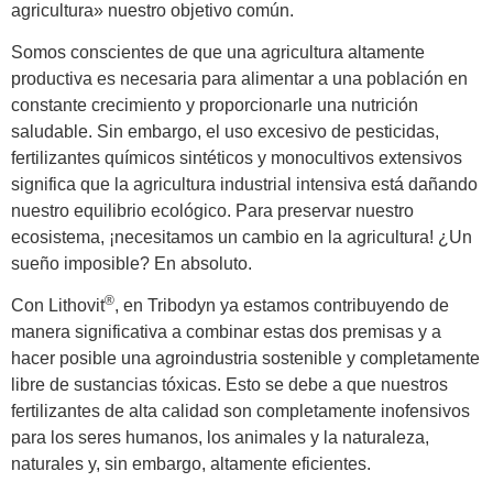
agricultura» nuestro objetivo común.
Somos conscientes de que una agricultura altamente
productiva es necesaria para alimentar a una población en
constante crecimiento y proporcionarle una nutrición
saludable. Sin embargo, el uso excesivo de pesticidas,
fertilizantes químicos sintéticos y monocultivos extensivos
significa que la agricultura industrial intensiva está dañando
nuestro equilibrio ecológico. Para preservar nuestro
ecosistema, ¡necesitamos un cambio en la agricultura! ¿Un
sueño imposible? En absoluto.
®
Con Lithovit
, en Tribodyn ya estamos contribuyendo de
manera significativa a combinar estas dos premisas y a
hacer posible una agroindustria sostenible y completamente
libre de sustancias tóxicas. Esto se debe a que nuestros
fertilizantes de alta calidad son completamente inofensivos
para los seres humanos, los animales y la naturaleza,
naturales y, sin embargo, altamente eficientes.