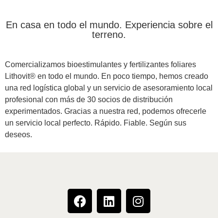
En casa en todo el mundo. Experiencia sobre el
terreno.
Comercializamos bioestimulantes y fertilizantes foliares
Lithovit® en todo el mundo. En poco tiempo, hemos creado
una red logística global y un servicio de asesoramiento local
profesional con más de 30 socios de distribución
experimentados. Gracias a nuestra red, podemos ofrecerle
un servicio local perfecto. Rápido. Fiable. Según sus
deseos.