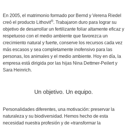
En 2005, el matrimonio formado por Bernd y Verena Riedel
®
creó el producto Lithovit
. Trabajaron duro para lograr su
objetivo de desarrollar un fertilizante foliar altamente eficaz y
respetuoso con el medio ambiente que favorezca un
crecimiento natural y fuerte, conserve los recursos cada vez
más escasos y sea completamente inofensivo para las
personas, los animales y el medio ambiente. Hoy en día, la
empresa está dirigida por las hijas Nina Dettmer-Peilert y
Sara Heinrich.
Un objetivo. Un equipo.
Personalidades diferentes, una motivación: preservar la
naturaleza y su biodiversidad. Hemos hecho de esta
necesidad nuestra profesión y de «transformar la