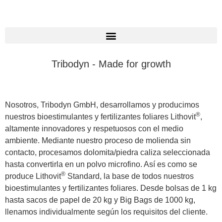
Tribodyn - Made for growth
Nosotros, Tribodyn GmbH, desarrollamos y producimos
®
nuestros bioestimulantes y fertilizantes foliares Lithovit
,
altamente innovadores y respetuosos con el medio
ambiente. Mediante nuestro proceso de molienda sin
contacto, procesamos dolomita/piedra caliza seleccionada
hasta convertirla en un polvo microfino. Así es como se
®
produce Lithovit
Standard, la base de todos nuestros
bioestimulantes y fertilizantes foliares. Desde bolsas de 1 kg
hasta sacos de papel de 20 kg y Big Bags de 1000 kg,
llenamos individualmente según los requisitos del cliente.