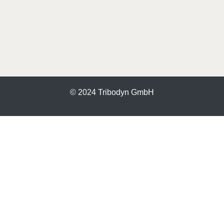
© 2024 Tribodyn GmbH