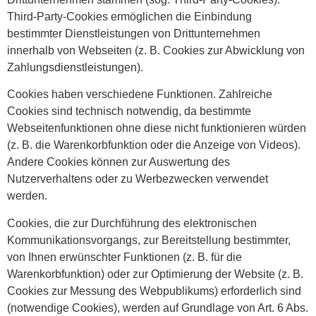
Third-Party-Cookies ermöglichen die Einbindung
bestimmter Dienstleistungen von Drittunternehmen
innerhalb von Webseiten (z. B. Cookies zur Abwicklung von
Zahlungsdienstleistungen).
Cookies haben verschiedene Funktionen. Zahlreiche
Cookies sind technisch notwendig, da bestimmte
Webseitenfunktionen ohne diese nicht funktionieren würden
(z. B. die Warenkorbfunktion oder die Anzeige von Videos).
Andere Cookies können zur Auswertung des
Nutzerverhaltens oder zu Werbezwecken verwendet
werden.
Cookies, die zur Durchführung des elektronischen
Kommunikationsvorgangs, zur Bereitstellung bestimmter,
von Ihnen erwünschter Funktionen (z. B. für die
Warenkorbfunktion) oder zur Optimierung der Website (z. B.
Cookies zur Messung des Webpublikums) erforderlich sind
(notwendige Cookies), werden auf Grundlage von Art. 6 Abs.