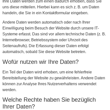
Ihre Daten werden zum einen dadurch erhoben, dass Sie
uns diese mitteilen. Hierbei kann es sich z. B. um Daten
handeln, die Sie in ein Kontaktformular eingeben.
Andere Daten werden automatisch oder nach Ihrer
Einwilligung beim Besuch der Website durch unsere IT-
Systeme erfasst. Das sind vor allem technische Daten (z. B.
Internetbrowser, Betriebssystem oder Uhrzeit des
Seitenaufrufs). Die Erfassung dieser Daten erfolgt
automatisch, sobald Sie diese Website betreten.
Wofür nutzen wir Ihre Daten?
Ein Teil der Daten wird erhoben, um eine fehlerfreie
Bereitstellung der Website zu gewährleisten. Andere Daten
können zur Analyse Ihres Nutzerverhaltens verwendet
werden.
Welche Rechte haben Sie bezüglich
Ihrer Daten?