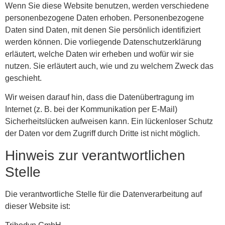
Wenn Sie diese Website benutzen, werden verschiedene
personenbezogene Daten erhoben. Personenbezogene
Daten sind Daten, mit denen Sie persönlich identifiziert
werden können. Die vorliegende Datenschutzerklärung
erläutert, welche Daten wir erheben und wofür wir sie
nutzen. Sie erläutert auch, wie und zu welchem Zweck das
geschieht.
Wir weisen darauf hin, dass die Datenübertragung im
Internet (z. B. bei der Kommunikation per E-Mail)
Sicherheitslücken aufweisen kann. Ein lückenloser Schutz
der Daten vor dem Zugriff durch Dritte ist nicht möglich.
Hinweis zur verantwortlichen
Stelle
Die verantwortliche Stelle für die Datenverarbeitung auf
dieser Website ist: