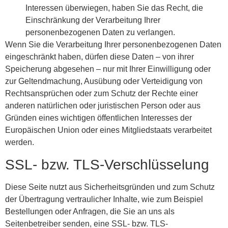
Interessen überwiegen, haben Sie das Recht, die
Einschränkung der Verarbeitung Ihrer
personenbezogenen Daten zu verlangen.
Wenn Sie die Verarbeitung Ihrer personenbezogenen Daten
eingeschränkt haben, dürfen diese Daten – von ihrer
Speicherung abgesehen – nur mit Ihrer Einwilligung oder
zur Geltendmachung, Ausübung oder Verteidigung von
Rechtsansprüchen oder zum Schutz der Rechte einer
anderen natürlichen oder juristischen Person oder aus
Gründen eines wichtigen öffentlichen Interesses der
Europäischen Union oder eines Mitgliedstaats verarbeitet
werden.
SSL- bzw. TLS-Verschlüsselung
Diese Seite nutzt aus Sicherheitsgründen und zum Schutz
der Übertragung vertraulicher Inhalte, wie zum Beispiel
Bestellungen oder Anfragen, die Sie an uns als
Seitenbetreiber senden, eine SSL- bzw. TLS-