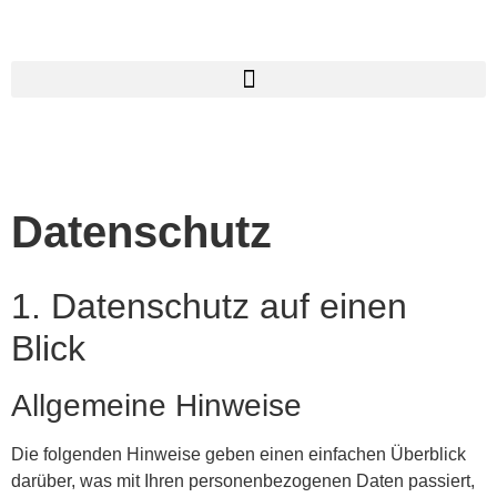
Inhalt
springen
Datenschutz
1. Datenschutz auf einen
Blick
Allgemeine Hinweise
Die folgenden Hinweise geben einen einfachen Überblick
darüber, was mit Ihren personenbezogenen Daten passiert,