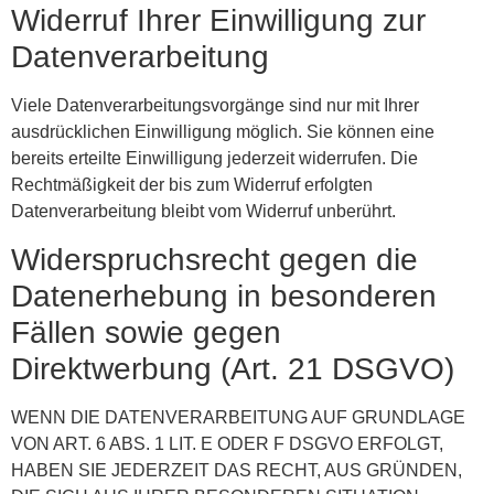
Widerruf Ihrer Einwilligung zur
Datenverarbeitung
Viele Datenverarbeitungsvorgänge sind nur mit Ihrer
ausdrücklichen Einwilligung möglich. Sie können eine
bereits erteilte Einwilligung jederzeit widerrufen. Die
Rechtmäßigkeit der bis zum Widerruf erfolgten
Datenverarbeitung bleibt vom Widerruf unberührt.
Widerspruchsrecht gegen die
Datenerhebung in besonderen
Fällen sowie gegen
Direktwerbung (Art. 21 DSGVO)
WENN DIE DATENVERARBEITUNG AUF GRUNDLAGE
VON ART. 6 ABS. 1 LIT. E ODER F DSGVO ERFOLGT,
HABEN SIE JEDERZEIT DAS RECHT, AUS GRÜNDEN,