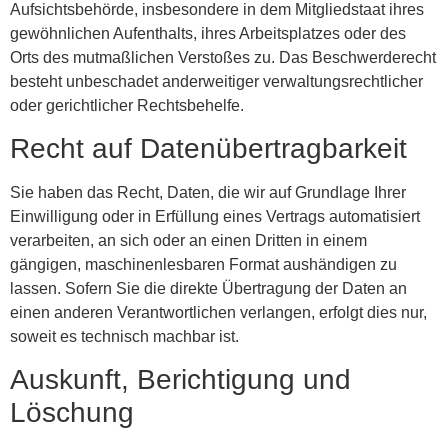
Aufsichtsbehörde, insbesondere in dem Mitgliedstaat ihres
gewöhnlichen Aufenthalts, ihres Arbeitsplatzes oder des
Orts des mutmaßlichen Verstoßes zu. Das Beschwerderecht
besteht unbeschadet anderweitiger verwaltungsrechtlicher
oder gerichtlicher Rechtsbehelfe.
Recht auf Daten­übertrag­barkeit
Sie haben das Recht, Daten, die wir auf Grundlage Ihrer
Einwilligung oder in Erfüllung eines Vertrags automatisiert
verarbeiten, an sich oder an einen Dritten in einem
gängigen, maschinenlesbaren Format aushändigen zu
lassen. Sofern Sie die direkte Übertragung der Daten an
einen anderen Verantwortlichen verlangen, erfolgt dies nur,
soweit es technisch machbar ist.
Auskunft, Berichtigung und
Löschung