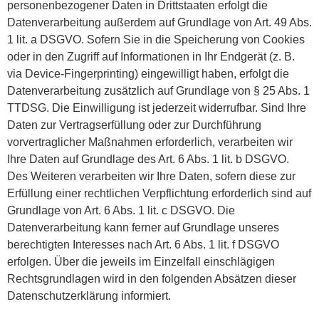
personenbezogener Daten in Drittstaaten erfolgt die
Datenverarbeitung außerdem auf Grundlage von Art. 49 Abs.
1 lit. a DSGVO. Sofern Sie in die Speicherung von Cookies
oder in den Zugriff auf Informationen in Ihr Endgerät (z. B.
via Device-Fingerprinting) eingewilligt haben, erfolgt die
Datenverarbeitung zusätzlich auf Grundlage von § 25 Abs. 1
TTDSG. Die Einwilligung ist jederzeit widerrufbar. Sind Ihre
Daten zur Vertragserfüllung oder zur Durchführung
vorvertraglicher Maßnahmen erforderlich, verarbeiten wir
Ihre Daten auf Grundlage des Art. 6 Abs. 1 lit. b DSGVO.
Des Weiteren verarbeiten wir Ihre Daten, sofern diese zur
Erfüllung einer rechtlichen Verpflichtung erforderlich sind auf
Grundlage von Art. 6 Abs. 1 lit. c DSGVO. Die
Datenverarbeitung kann ferner auf Grundlage unseres
berechtigten Interesses nach Art. 6 Abs. 1 lit. f DSGVO
erfolgen. Über die jeweils im Einzelfall einschlägigen
Rechtsgrundlagen wird in den folgenden Absätzen dieser
Datenschutzerklärung informiert.