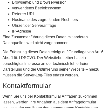
Browsertyp und Browserversion
verwendetes Betriebssystem
Referrer URL
Hostname des zugreifenden Rechners
Uhrzeit der Serveranfrage
IP-Adresse
Eine Zusammenführung dieser Daten mit anderen
Datenquellen wird nicht vorgenommen.
Die Erfassung dieser Daten erfolgt auf Grundlage von Art. 6
Abs. 1 lit. f DSGVO. Der Websitebetreiber hat ein
berechtigtes Interesse an der technisch fehlerfreien
Darstellung und der Optimierung seiner Website – hierzu
müssen die Server-Log-Files erfasst werden.
Kontaktformular
Wenn Sie uns per Kontaktformular Anfragen zukommen
lassen, werden Ihre Angaben aus dem Anfrageformular
inklusive der von Ihnen dort angegebenen Kontaktdaten