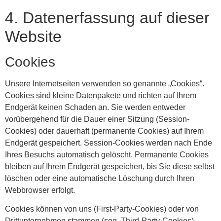
4. Datenerfassung auf dieser
Website
Cookies
Unsere Internetseiten verwenden so genannte „Cookies“.
Cookies sind kleine Datenpakete und richten auf Ihrem
Endgerät keinen Schaden an. Sie werden entweder
vorübergehend für die Dauer einer Sitzung (Session-
Cookies) oder dauerhaft (permanente Cookies) auf Ihrem
Endgerät gespeichert. Session-Cookies werden nach Ende
Ihres Besuchs automatisch gelöscht. Permanente Cookies
bleiben auf Ihrem Endgerät gespeichert, bis Sie diese selbst
löschen oder eine automatische Löschung durch Ihren
Webbrowser erfolgt.
Cookies können von uns (First-Party-Cookies) oder von
Drittunternehmen stammen (sog. Third-Party-Cookies).