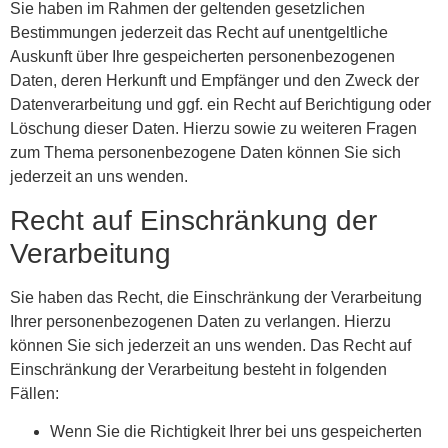
Sie haben im Rahmen der geltenden gesetzlichen
Bestimmungen jederzeit das Recht auf unentgeltliche
Auskunft über Ihre gespeicherten personenbezogenen
Daten, deren Herkunft und Empfänger und den Zweck der
Datenverarbeitung und ggf. ein Recht auf Berichtigung oder
Löschung dieser Daten. Hierzu sowie zu weiteren Fragen
zum Thema personenbezogene Daten können Sie sich
jederzeit an uns wenden.
Recht auf Einschränkung der
Verarbeitung
Sie haben das Recht, die Einschränkung der Verarbeitung
Ihrer personenbezogenen Daten zu verlangen. Hierzu
können Sie sich jederzeit an uns wenden. Das Recht auf
Einschränkung der Verarbeitung besteht in folgenden
Fällen:
Wenn Sie die Richtigkeit Ihrer bei uns gespeicherten