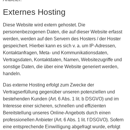
Externes Hosting
Diese Website wird extern gehostet. Die
personenbezogenen Daten, die auf dieser Website erfasst
werden, werden auf den Servern des Hosters / der Hoster
gespeichert. Hierbei kann es sich v. a. um IP-Adressen,
Kontaktanfragen, Meta- und Kommunikationsdaten,
Vertragsdaten, Kontaktdaten, Namen, Websitezugriffe und
sonstige Daten, die über eine Website generiert werden,
handeln.
Das externe Hosting erfolgt zum Zwecke der
Vertragserfüllung gegenüber unseren potenziellen und
bestehenden Kunden (Art. 6 Abs. 1 lit. b DSGVO) und im
Interesse einer sicheren, schnellen und effizienten
Bereitstellung unseres Online-Angebots durch einen
professionellen Anbieter (Art. 6 Abs. 1 lit. f DSGVO). Sofern
eine entsprechende Einwilligung abgefragt wurde, erfolgt