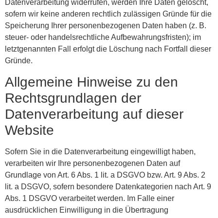
Datenverarbeitung widerrufen, werden Ihre Daten gelöscht,
sofern wir keine anderen rechtlich zulässigen Gründe für die
Speicherung Ihrer personenbezogenen Daten haben (z. B.
steuer- oder handelsrechtliche Aufbewahrungsfristen); im
letztgenannten Fall erfolgt die Löschung nach Fortfall dieser
Gründe.
Allgemeine Hinweise zu den
Rechtsgrundlagen der
Datenverarbeitung auf dieser
Website
Sofern Sie in die Datenverarbeitung eingewilligt haben,
verarbeiten wir Ihre personenbezogenen Daten auf
Grundlage von Art. 6 Abs. 1 lit. a DSGVO bzw. Art. 9 Abs. 2
lit. a DSGVO, sofern besondere Datenkategorien nach Art. 9
Abs. 1 DSGVO verarbeitet werden. Im Falle einer
ausdrücklichen Einwilligung in die Übertragung