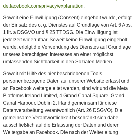
de.facebook.com/privacy/explanation
.
Soweit eine Einwilligung (Consent) eingeholt wurde, erfolgt
der Einsatz des o. g. Dienstes auf Grundlage von Art. 6 Abs.
1 lit. a DSGVO und § 25 TTDSG. Die Einwilligung ist
jederzeit widerrufbar. Soweit keine Einwilligung eingeholt
wurde, erfolgt die Verwendung des Dienstes auf Grundlage
unseres berechtigten Interesses an einer möglichst
umfassenden Sichtbarkeit in den Sozialen Medien.
Soweit mit Hilfe des hier beschriebenen Tools
personenbezogene Daten auf unserer Website erfasst und
an Facebook weitergeleitet werden, sind wir und die Meta
Platforms Ireland Limited, 4 Grand Canal Square, Grand
Canal Harbour, Dublin 2, Irland gemeinsam für diese
Datenverarbeitung verantwortlich (Art. 26 DSGVO). Die
gemeinsame Verantwortlichkeit beschränkt sich dabei
ausschließlich auf die Erfassung der Daten und deren
Weitergabe an Facebook. Die nach der Weiterleitung