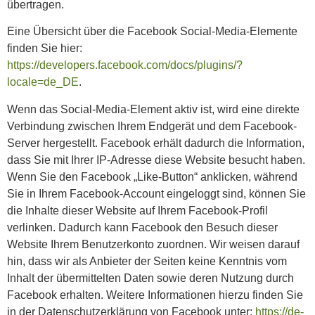
übertragen.
Eine Übersicht über die Facebook Social-Media-Elemente
finden Sie hier:
https://developers.facebook.com/docs/plugins/?
locale=de_DE
.
Wenn das Social-Media-Element aktiv ist, wird eine direkte
Verbindung zwischen Ihrem Endgerät und dem Facebook-
Server hergestellt. Facebook erhält dadurch die Information,
dass Sie mit Ihrer IP-Adresse diese Website besucht haben.
Wenn Sie den Facebook „Like-Button“ anklicken, während
Sie in Ihrem Facebook-Account eingeloggt sind, können Sie
die Inhalte dieser Website auf Ihrem Facebook-Profil
verlinken. Dadurch kann Facebook den Besuch dieser
Website Ihrem Benutzerkonto zuordnen. Wir weisen darauf
hin, dass wir als Anbieter der Seiten keine Kenntnis vom
Inhalt der übermittelten Daten sowie deren Nutzung durch
Facebook erhalten. Weitere Informationen hierzu finden Sie
in der Datenschutzerklärung von Facebook unter:
https://de-