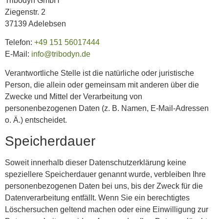
Tribodyn GmbH
Ziegenstr. 2
37139 Adelebsen
Telefon:
+49 151 56017444
E-Mail:
info@tribodyn.de
Verantwortliche Stelle ist die natürliche oder juristische
Person, die allein oder gemeinsam mit anderen über die
Zwecke und Mittel der Verarbeitung von
personenbezogenen Daten (z. B. Namen, E-Mail-Adressen
o. Ä.) entscheidet.
Speicherdauer
Soweit innerhalb dieser Datenschutzerklärung keine
speziellere Speicherdauer genannt wurde, verbleiben Ihre
personenbezogenen Daten bei uns, bis der Zweck für die
Datenverarbeitung entfällt. Wenn Sie ein berechtigtes
Löschersuchen geltend machen oder eine Einwilligung zur