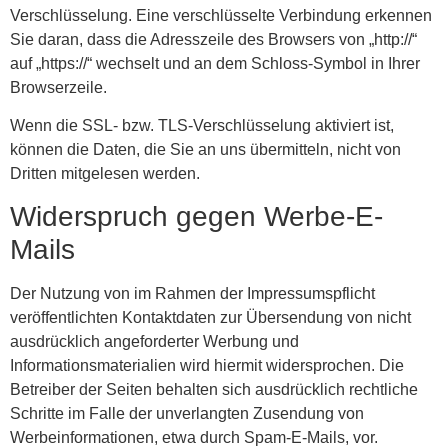
Verschlüsselung. Eine verschlüsselte Verbindung erkennen
Sie daran, dass die Adresszeile des Browsers von „http://“
auf „https://“ wechselt und an dem Schloss-Symbol in Ihrer
Browserzeile.
Wenn die SSL- bzw. TLS-Verschlüsselung aktiviert ist,
können die Daten, die Sie an uns übermitteln, nicht von
Dritten mitgelesen werden.
Widerspruch gegen Werbe-E-
Mails
Der Nutzung von im Rahmen der Impressumspflicht
veröffentlichten Kontaktdaten zur Übersendung von nicht
ausdrücklich angeforderter Werbung und
Informationsmaterialien wird hiermit widersprochen. Die
Betreiber der Seiten behalten sich ausdrücklich rechtliche
Schritte im Falle der unverlangten Zusendung von
Werbeinformationen, etwa durch Spam-E-Mails, vor.