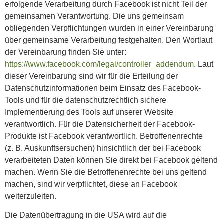
erfolgende Verarbeitung durch Facebook ist nicht Teil der
gemeinsamen Verantwortung. Die uns gemeinsam
obliegenden Verpflichtungen wurden in einer Vereinbarung
über gemeinsame Verarbeitung festgehalten. Den Wortlaut
der Vereinbarung finden Sie unter:
https://www.facebook.com/legal/controller_addendum
. Laut
dieser Vereinbarung sind wir für die Erteilung der
Datenschutzinformationen beim Einsatz des Facebook-
Tools und für die datenschutzrechtlich sichere
Implementierung des Tools auf unserer Website
verantwortlich. Für die Datensicherheit der Facebook-
Produkte ist Facebook verantwortlich. Betroffenenrechte
(z. B. Auskunftsersuchen) hinsichtlich der bei Facebook
verarbeiteten Daten können Sie direkt bei Facebook geltend
machen. Wenn Sie die Betroffenenrechte bei uns geltend
machen, sind wir verpflichtet, diese an Facebook
weiterzuleiten.
Die Datenübertragung in die USA wird auf die