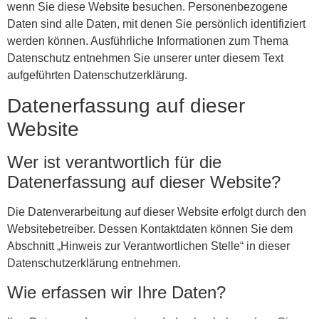
wenn Sie diese Website besuchen. Personenbezogene
Daten sind alle Daten, mit denen Sie persönlich identifiziert
werden können. Ausführliche Informationen zum Thema
Datenschutz entnehmen Sie unserer unter diesem Text
aufgeführten Datenschutzerklärung.
Datenerfassung auf dieser
Website
Wer ist verantwortlich für die
Datenerfassung auf dieser Website?
Die Datenverarbeitung auf dieser Website erfolgt durch den
Websitebetreiber. Dessen Kontaktdaten können Sie dem
Abschnitt „Hinweis zur Verantwortlichen Stelle“ in dieser
Datenschutzerklärung entnehmen.
Wie erfassen wir Ihre Daten?