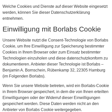
Welche Cookies und Dienste auf dieser Website eingesetzt
werden, können Sie dieser Datenschutzerklärung
entnehmen.
Einwilligung mit Borlabs Cookie
Unsere Website nutzt die Consent-Technologie von Borlabs
Cookie, um Ihre Einwilligung zur Speicherung bestimmter
Cookies in Ihrem Browser oder zum Einsatz bestimmter
Technologien einzuholen und diese datenschutzkonform zu
dokumentieren. Anbieter dieser Technologie ist Borlabs –
Benjamin A. Bornschein, Rübenkamp 32, 22305 Hamburg
(im Folgenden Borlabs).
Wenn Sie unsere Website betreten, wird ein Borlabs-Cookie
in Ihrem Browser gespeichert, in dem die von Ihnen erteilten
Einwilligungen oder der Widerruf dieser Einwilligungen
gespeichert werden. Diese Daten werden nicht an den
Anbieter von Borlabs Cookie weitergegeben.