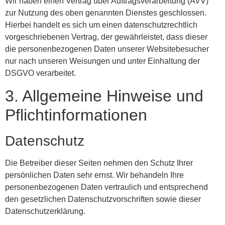
Wir haben einen Vertrag über Auftragsverarbeitung (AVV)
zur Nutzung des oben genannten Dienstes geschlossen.
Hierbei handelt es sich um einen datenschutzrechtlich
vorgeschriebenen Vertrag, der gewährleistet, dass dieser
die personenbezogenen Daten unserer Websitebesucher
nur nach unseren Weisungen und unter Einhaltung der
DSGVO verarbeitet.
3. Allgemeine Hinweise und
Pflicht­informationen
Datenschutz
Die Betreiber dieser Seiten nehmen den Schutz Ihrer
persönlichen Daten sehr ernst. Wir behandeln Ihre
personenbezogenen Daten vertraulich und entsprechend
den gesetzlichen Datenschutzvorschriften sowie dieser
Datenschutzerklärung.