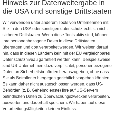
Hinweis zur Datenweitergabe in
die USA und sonstige Drittstaaten
Wir verwenden unter anderem Tools von Unternehmen mit
Sitz in den USA oder sonstigen datenschutzrechtlich nicht
sicheren Drittstaaten. Wenn diese Tools aktiv sind, können
Ihre personenbezogene Daten in diese Drittstaaten
übertragen und dort verarbeitet werden. Wir weisen darauf
hin, dass in diesen Ländern kein mit der EU vergleichbares
Datenschutzniveau garantiert werden kann. Beispielsweise
sind US-Unternehmen dazu verpflichtet, personenbezogene
Daten an Sicherheitsbehörden herauszugeben, ohne dass
Sie als Betroffener hiergegen gerichtlich vorgehen könnten.
Es kann daher nicht ausgeschlossen werden, dass US-
Behörden (z. B. Geheimdienste) Ihre auf US-Servern
befindlichen Daten zu Überwachungszwecken verarbeiten,
auswerten und dauerhaft speichern. Wir haben auf diese
Verarbeitungstätigkeiten keinen Einfluss.