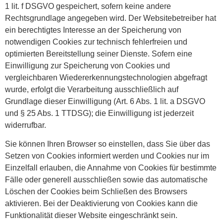
1 lit. f DSGVO gespeichert, sofern keine andere
Rechtsgrundlage angegeben wird. Der Websitebetreiber hat
ein berechtigtes Interesse an der Speicherung von
notwendigen Cookies zur technisch fehlerfreien und
optimierten Bereitstellung seiner Dienste. Sofern eine
Einwilligung zur Speicherung von Cookies und
vergleichbaren Wiedererkennungstechnologien abgefragt
wurde, erfolgt die Verarbeitung ausschließlich auf
Grundlage dieser Einwilligung (Art. 6 Abs. 1 lit. a DSGVO
und § 25 Abs. 1 TTDSG); die Einwilligung ist jederzeit
widerrufbar.
Sie können Ihren Browser so einstellen, dass Sie über das
Setzen von Cookies informiert werden und Cookies nur im
Einzelfall erlauben, die Annahme von Cookies für bestimmte
Fälle oder generell ausschließen sowie das automatische
Löschen der Cookies beim Schließen des Browsers
aktivieren. Bei der Deaktivierung von Cookies kann die
Funktionalität dieser Website eingeschränkt sein.