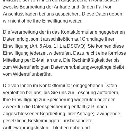
zwecks Bearbeitung der Anfrage und für den Fall von
Anschlussfragen bei uns gespeichert. Diese Daten geben
wir nicht ohne Ihre Einwilligung weiter.
Die Verarbeitung der in das Kontaktformular eingegebenen
Daten erfolgt somit ausschließlich auf Grundlage Ihrer
Einwilligung (Art. 6 Abs. 1 lit. a DSGVO). Sie können diese
Einwilligung jederzeit widerrufen. Dazu reicht eine formlose
Mitteilung per E-Mail an uns. Die Rechtmäßigkeit der bis
zum Widerruf erfolgten Datenverarbeitungsvorgänge bleibt
vom Widerruf unberührt.
Die von Ihnen im Kontaktformular eingegebenen Daten
verbleiben bei uns, bis Sie uns zur Löschung auffordern,
Ihre Einwilligung zur Speicherung widerrufen oder der
Zweck für die Datenspeicherung entfällt (z.B. nach
abgeschlossener Bearbeitung Ihrer Anfrage). Zwingende
gesetzliche Bestimmungen – insbesondere
Aufbewahrungsfristen – bleiben unberührt.