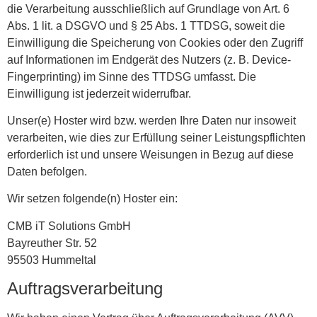
die Verarbeitung ausschließlich auf Grundlage von Art. 6
Abs. 1 lit. a DSGVO und § 25 Abs. 1 TTDSG, soweit die
Einwilligung die Speicherung von Cookies oder den Zugriff
auf Informationen im Endgerät des Nutzers (z. B. Device-
Fingerprinting) im Sinne des TTDSG umfasst. Die
Einwilligung ist jederzeit widerrufbar.
Unser(e) Hoster wird bzw. werden Ihre Daten nur insoweit
verarbeiten, wie dies zur Erfüllung seiner Leistungspflichten
erforderlich ist und unsere Weisungen in Bezug auf diese
Daten befolgen.
Wir setzen folgende(n) Hoster ein:
CMB iT Solutions GmbH
Bayreuther Str. 52
95503 Hummeltal
Auftragsverarbeitung