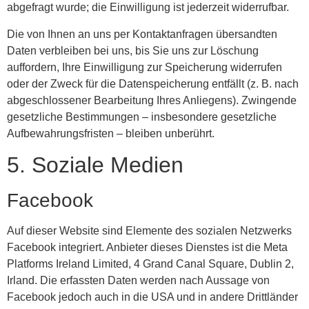
abgefragt wurde; die Einwilligung ist jederzeit widerrufbar.
Die von Ihnen an uns per Kontaktanfragen übersandten
Daten verbleiben bei uns, bis Sie uns zur Löschung
auffordern, Ihre Einwilligung zur Speicherung widerrufen
oder der Zweck für die Datenspeicherung entfällt (z. B. nach
abgeschlossener Bearbeitung Ihres Anliegens). Zwingende
gesetzliche Bestimmungen – insbesondere gesetzliche
Aufbewahrungsfristen – bleiben unberührt.
5. Soziale Medien
Facebook
Auf dieser Website sind Elemente des sozialen Netzwerks
Facebook integriert. Anbieter dieses Dienstes ist die Meta
Platforms Ireland Limited, 4 Grand Canal Square, Dublin 2,
Irland. Die erfassten Daten werden nach Aussage von
Facebook jedoch auch in die USA und in andere Drittländer