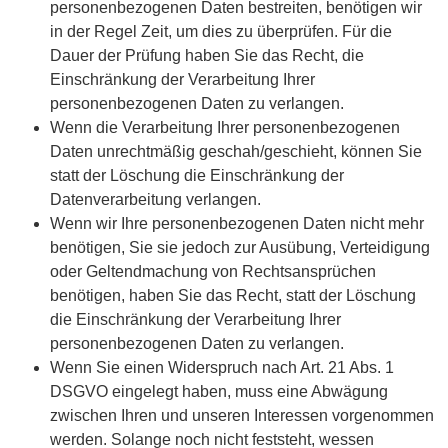
personenbezogenen Daten bestreiten, benötigen wir
in der Regel Zeit, um dies zu überprüfen. Für die
Dauer der Prüfung haben Sie das Recht, die
Einschränkung der Verarbeitung Ihrer
personenbezogenen Daten zu verlangen.
Wenn die Verarbeitung Ihrer personenbezogenen
Daten unrechtmäßig geschah/geschieht, können Sie
statt der Löschung die Einschränkung der
Datenverarbeitung verlangen.
Wenn wir Ihre personenbezogenen Daten nicht mehr
benötigen, Sie sie jedoch zur Ausübung, Verteidigung
oder Geltendmachung von Rechtsansprüchen
benötigen, haben Sie das Recht, statt der Löschung
die Einschränkung der Verarbeitung Ihrer
personenbezogenen Daten zu verlangen.
Wenn Sie einen Widerspruch nach Art. 21 Abs. 1
DSGVO eingelegt haben, muss eine Abwägung
zwischen Ihren und unseren Interessen vorgenommen
werden. Solange noch nicht feststeht, wessen