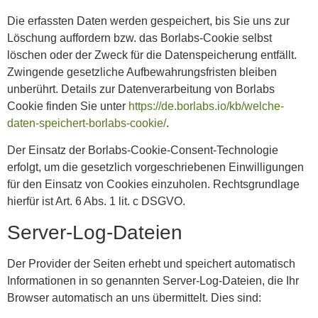
Die erfassten Daten werden gespeichert, bis Sie uns zur
Löschung auffordern bzw. das Borlabs-Cookie selbst
löschen oder der Zweck für die Datenspeicherung entfällt.
Zwingende gesetzliche Aufbewahrungsfristen bleiben
unberührt. Details zur Datenverarbeitung von Borlabs
Cookie finden Sie unter
https://de.borlabs.io/kb/welche-
daten-speichert-borlabs-cookie/
.
Der Einsatz der Borlabs-Cookie-Consent-Technologie
erfolgt, um die gesetzlich vorgeschriebenen Einwilligungen
für den Einsatz von Cookies einzuholen. Rechtsgrundlage
hierfür ist Art. 6 Abs. 1 lit. c DSGVO.
Server-Log-Dateien
Der Provider der Seiten erhebt und speichert automatisch
Informationen in so genannten Server-Log-Dateien, die Ihr
Browser automatisch an uns übermittelt. Dies sind: