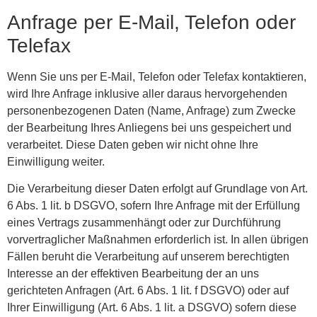
Anfrage per E-Mail, Telefon oder
Telefax
Wenn Sie uns per E-Mail, Telefon oder Telefax kontaktieren,
wird Ihre Anfrage inklusive aller daraus hervorgehenden
personenbezogenen Daten (Name, Anfrage) zum Zwecke
der Bearbeitung Ihres Anliegens bei uns gespeichert und
verarbeitet. Diese Daten geben wir nicht ohne Ihre
Einwilligung weiter.
Die Verarbeitung dieser Daten erfolgt auf Grundlage von Art.
6 Abs. 1 lit. b DSGVO, sofern Ihre Anfrage mit der Erfüllung
eines Vertrags zusammenhängt oder zur Durchführung
vorvertraglicher Maßnahmen erforderlich ist. In allen übrigen
Fällen beruht die Verarbeitung auf unserem berechtigten
Interesse an der effektiven Bearbeitung der an uns
gerichteten Anfragen (Art. 6 Abs. 1 lit. f DSGVO) oder auf
Ihrer Einwilligung (Art. 6 Abs. 1 lit. a DSGVO) sofern diese