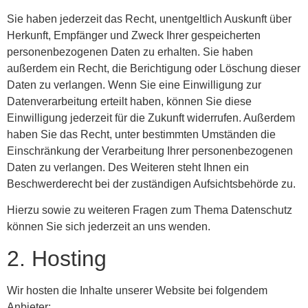
Sie haben jederzeit das Recht, unentgeltlich Auskunft über
Herkunft, Empfänger und Zweck Ihrer gespeicherten
personenbezogenen Daten zu erhalten. Sie haben
außerdem ein Recht, die Berichtigung oder Löschung dieser
Daten zu verlangen. Wenn Sie eine Einwilligung zur
Datenverarbeitung erteilt haben, können Sie diese
Einwilligung jederzeit für die Zukunft widerrufen. Außerdem
haben Sie das Recht, unter bestimmten Umständen die
Einschränkung der Verarbeitung Ihrer personenbezogenen
Daten zu verlangen. Des Weiteren steht Ihnen ein
Beschwerderecht bei der zuständigen Aufsichtsbehörde zu.
Hierzu sowie zu weiteren Fragen zum Thema Datenschutz
können Sie sich jederzeit an uns wenden.
2. Hosting
Wir hosten die Inhalte unserer Website bei folgendem
Anbieter: