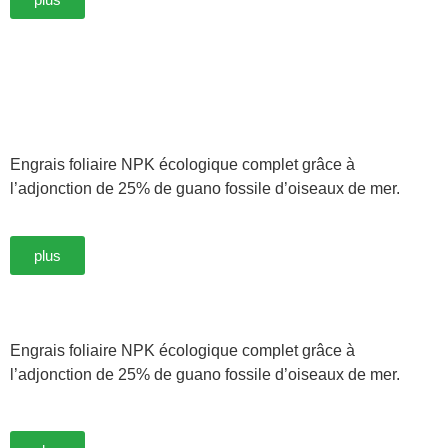
Engrais foliaire NPK écologique complet grâce à
l’adjonction de 25% de guano fossile d’oiseaux de mer.
plus
Engrais foliaire NPK écologique complet grâce à
l’adjonction de 25% de guano fossile d’oiseaux de mer.