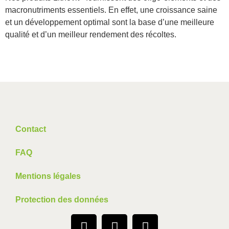
macronutriments essentiels. En effet, une croissance saine
et un développement optimal sont la base d’une meilleure
qualité et d’un meilleur rendement des récoltes.
Contact
FAQ
Mentions légales
Protection des données