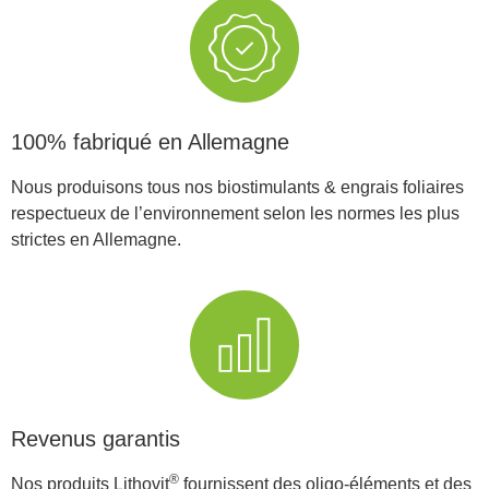
100% fabriqué en Allemagne
Nous produisons tous nos biostimulants & engrais foliaires
respectueux de l’environnement selon les normes les plus
strictes en Allemagne.
Revenus garantis
®
Nos produits Lithovit
fournissent des oligo-éléments et des