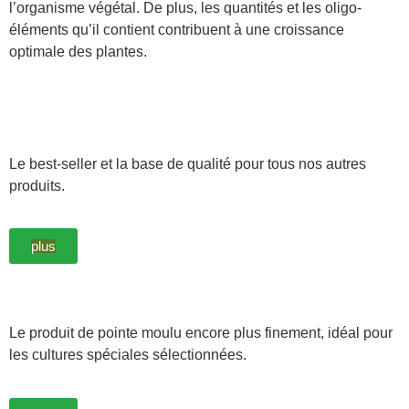
l’organisme végétal. De plus, les quantités et les oligo-
éléments qu’il contient contribuent à une croissance
optimale des plantes.
Le best-seller et la base de qualité pour tous nos autres
produits.
plus
Le produit de pointe moulu encore plus finement, idéal pour
les cultures spéciales sélectionnées.