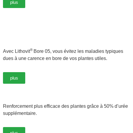
plus
®
Avec Lithovit
Bore 05, vous évitez les maladies typiques
dues à une carence en bore de vos plantes utiles.
plus
Renforcement plus efficace des plantes grâce à 50% d’urée
supplémentaire.
plus