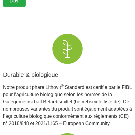
plus
Durable & biologique
®
Notre produit phare Lithovit
Standard est certifié par le FiBL
pour l’agriculture biologique selon les normes de la
Gütegemeinschaft Betriebsmittel (betriebsmittelliste.de). De
nombreuses variantes du produit sont également adaptées à
l’agriculture biologique conformément aux règlements (CE)
n° 2018/848 et 2021/1165 – European Community.