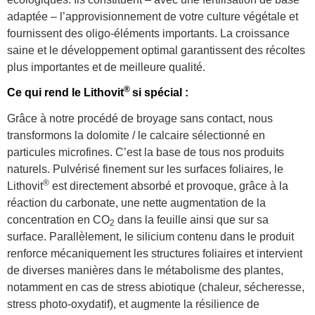
adaptée – l’approvisionnement de votre culture végétale et
fournissent des oligo-éléments importants. La croissance
saine et le développement optimal garantissent des récoltes
plus importantes et de meilleure qualité.
®
Ce qui rend le Lithovit
si spécial :
Grâce à notre procédé de broyage sans contact, nous
transformons la dolomite / le calcaire sélectionné en
particules microfines. C’est la base de tous nos produits
naturels. Pulvérisé finement sur les surfaces foliaires, le
®
Lithovit
est directement absorbé et provoque, grâce à la
réaction du carbonate, une nette augmentation de la
concentration en CO
dans la feuille ainsi que sur sa
2
surface. Parallèlement, le silicium contenu dans le produit
renforce mécaniquement les structures foliaires et intervient
de diverses manières dans le métabolisme des plantes,
notamment en cas de stress abiotique (chaleur, sécheresse,
stress photo-oxydatif), et augmente la résilience de